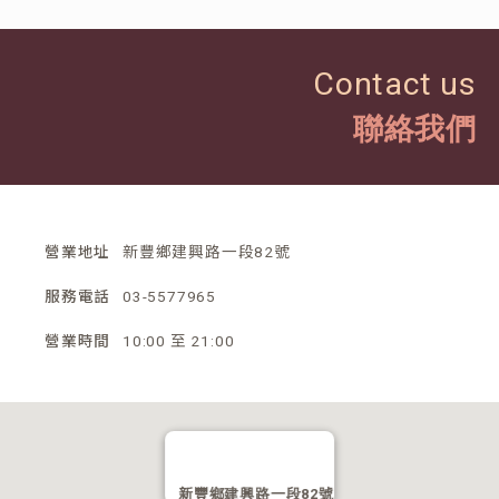
Contact us
聯絡我們
營業地址
新豐鄉建興路一段82號
服務電話
03-5577965
營業時間
10:00 至 21:00
新豐鄉建興路一段82號